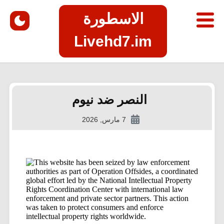
الاسطورة
Livehd7.im
النصر ضد نيوم
7 مارس, 2026