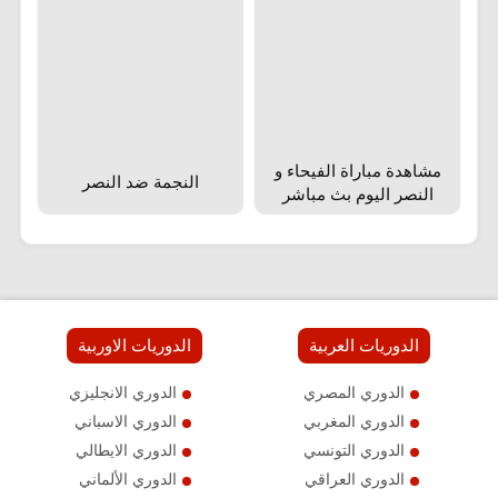
مشاهدة مباراة الفيحاء و
النجمة ضد النصر
النصر اليوم بث مباشر
الدوريات العربية
الدوريات الاوربية
الدوري المصري
الدوري الانجليزي
الدوري المغربي
الدوري الاسباني
الدوري التونسي
الدوري الايطالي
الدوري العراقي
الدوري الألماني