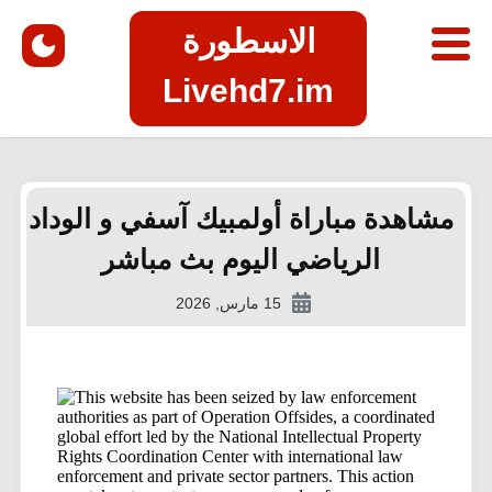
الاسطورة
Livehd7.im
مشاهدة مباراة أولمبيك آسفي و الوداد
الرياضي اليوم بث مباشر
15 مارس, 2026