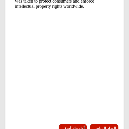
الوداد الرياضي
أولمبيك آسفي