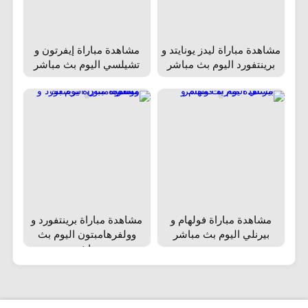
مشاهدة مباراة ليدز يونايتد و
مشاهدة مباراة إيفرتون و
برينتفورد اليوم بث مباشر
تشيلسي اليوم بث مباشر
مشاهدة مباراة فولهام و
مشاهدة مباراة برينتفورد و
بيرنلي اليوم بث مباشر
وولفرهامبتون اليوم بث
مباشر