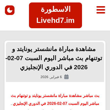
الاسطورة
Livehd7.im
مشاهدة مباراة مانشستر يونايتد و
توتنهام بث مباشر اليوم السبت 07-02-
2026 في الدوري الإنجليزي
6 فبراير, 2026
بث مباشر مشاهدة مباراة مانشستر يونايتد و توتنهام بث
مباشر اليوم السبت 07-02-2026 في الدوري الإنجليزي
.