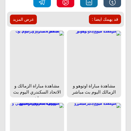
قد يهمك ايضا :
عرض المزيد
مشاهدة مباراة اوتوهو و
مشاهدة مباراة الزمالك و
الزمالك اليوم بث مباشر
الاتحاد السكندري اليوم بث
مباشر