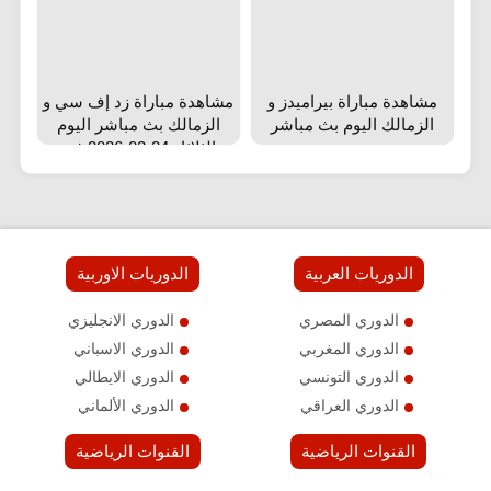
مشاهدة مباراة بيراميدز و
مشاهدة مباراة زد إف سي و
الزمالك اليوم بث مباشر
الزمالك بث مباشر اليوم
الثلاثاء 24-02-2026 في
الدوري المصري الممتاز
الدوريات العربية
الدوريات الاوربية
الدوري المصري
الدوري الانجليزي
الدوري المغربي
الدوري الاسباني
الدوري التونسي
الدوري الايطالي
الدوري العراقي
الدوري الألماني
القنوات الرياضية
القنوات الرياضية