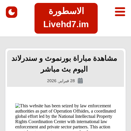
الاسطورة
Livehd7.im
مشاهدة مباراة بورنموث و سندرلاند
اليوم بث مباشر
28 فبراير, 2026