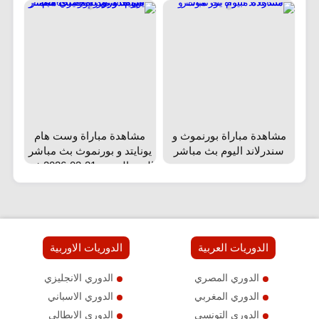
الدوري الإنجليزي الممتاز
مشاهدة مباراة بورنموث و
مشاهدة مباراة وست هام
سندرلاند اليوم بث مباشر
يونايتد و بورنموث بث مباشر
اليوم السبت 21-02-2026 في
الدوري الإنجليزي الممتاز
الدوريات العربية
الدوريات الاوربية
الدوري المصري
الدوري الانجليزي
الدوري المغربي
الدوري الاسباني
الدوري التونسي
الدوري الايطالي