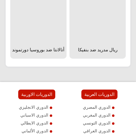
ريال مدريد ضد بنفيكا
أتالانتا ضد بوروسيا دورتموند
الدوريات العربية
الدوريات الاوربية
الدوري المصري
الدوري الانجليزي
الدوري المغربي
الدوري الاسباني
الدوري التونسي
الدوري الايطالي
الدوري العراقي
الدوري الألماني