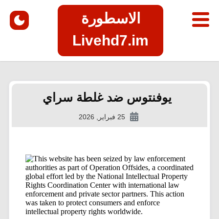
الاسطورة
Livehd7.im
يوفنتوس ضد غلطة سراي
25 فبراير, 2026