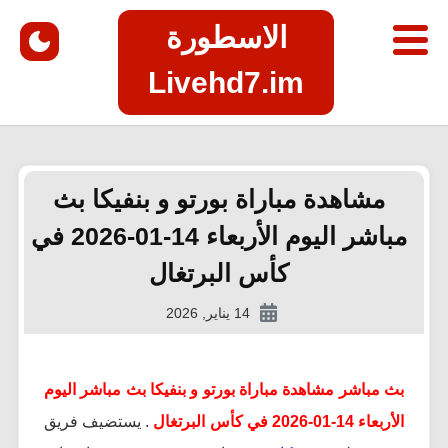
الاسطورة
Livehd7.im
مشاهدة مباراة بورتو و بنفيكا بث
مباشر اليوم الأربعاء 14-01-2026 في
كأس البرتغال
14 يناير, 2026
بث مباشر مشاهدة مباراة بورتو و بنفيكا بث مباشر اليوم
الأربعاء 14-01-2026 في كأس البرتغال
. يستضيف فريق