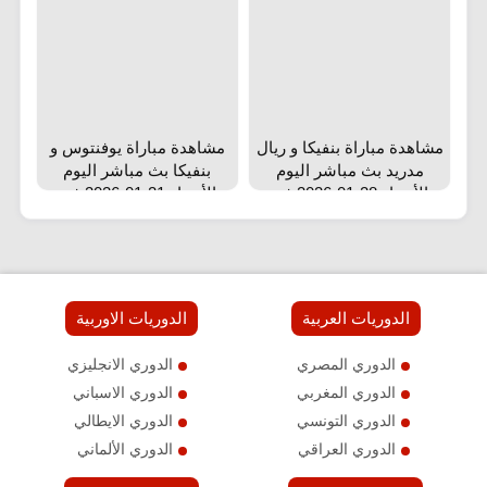
مشاهدة مباراة بنفيكا و ريال
مشاهدة مباراة يوفنتوس و
مدريد بث مباشر اليوم
بنفيكا بث مباشر اليوم
الأربعاء 28-01-2026 في
الأربعاء 21-01-2026 في
دوري أبطال أوروبا
دوري أبطال أوروبا
الدوريات العربية
الدوريات الاوربية
الدوري المصري
الدوري الانجليزي
الدوري المغربي
الدوري الاسباني
الدوري التونسي
الدوري الايطالي
الدوري العراقي
الدوري الألماني