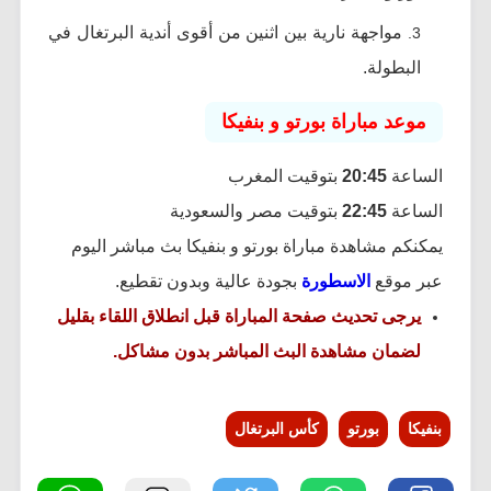
مواجهة نارية بين اثنين من أقوى أندية البرتغال في
البطولة.
موعد مباراة بورتو و بنفيكا
الساعة
20:45
بتوقيت المغرب
الساعة
22:45
بتوقيت مصر والسعودية
يمكنكم مشاهدة مباراة بورتو و بنفيكا بث مباشر اليوم
عبر موقع
الاسطورة
بجودة عالية وبدون تقطيع.
يرجى تحديث صفحة المباراة قبل انطلاق اللقاء بقليل
لضمان مشاهدة البث المباشر بدون مشاكل.
بنفيكا
بورتو
كأس البرتغال