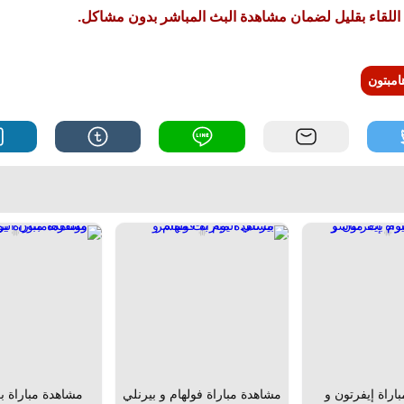
اللقاء بقليل لضمان مشاهدة البث المباشر بدون مشاكل.
امبتون
اراة إيفرتون و
مشاهدة مباراة فولهام و بيرنلي
مشاهدة مباراة بر