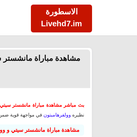
الاسطورة
Livehd7.im
بث مباشر مشاهدة مباراة مانشستر سيتي و وولفرهامبتون 
نظيره
وولفرهامبتون
في مواجهة قوية ضمن
مشاهدة مباراة مانشستر سيتي و وول