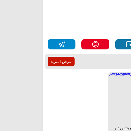
عرض المزيد
ينتفورد و