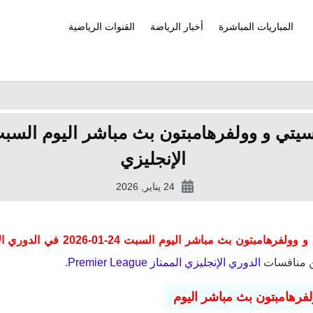
المباريات المباشرة
أخبار الرياضة
القنوات الرياضية
الإنجليزي
24 يناير, 2026
بث مباشر اليوم السبت 24-01-2026 في الدوري الإنجليزي
 منافسات
الدوري الإنجليزي الممتاز Premier League
.
فرهامبتون بث مباشر اليوم