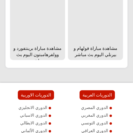
مشاهدة مباراة فولهام و
مشاهدة مباراة برينتفورد و
بيرنلي اليوم بث مباشر
وولفرهامبتون اليوم بث
مباشر
الدوريات العربية
الدوريات الاوربية
الدوري المصري
الدوري الانجليزي
الدوري المغربي
الدوري الاسباني
الدوري التونسي
الدوري الايطالي
الدوري العراقي
الدوري الألماني