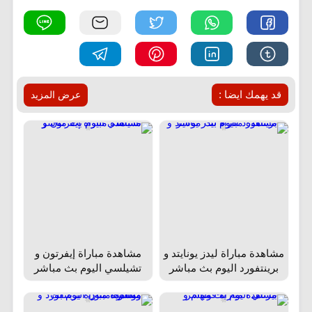
قد يهمك ايضا :
عرض المزيد
مشاهدة مباراة ليدز يونايتد و
مشاهدة مباراة إيفرتون و
برينتفورد اليوم بث مباشر
تشيلسي اليوم بث مباشر