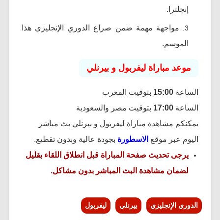
إنجلترا.
مواجهة مهمة ضمن صراع الدوري الإنجليزي هذا
الموسم.
موعد مباراة ليفربول و بيرنلي
الساعة
15:00
بتوقيت المغرب
الساعة
17:00
بتوقيت مصر والسعودية
يمكنكم مشاهدة مباراة ليفربول و بيرنلي بث مباشر
اليوم عبر موقع
الاسطورة
بجودة عالية وبدون تقطيع.
يرجى تحديث صفحة المباراة قبل انطلاق اللقاء بقليل
لضمان مشاهدة البث المباشر بدون مشاكل.
الدوري الإنجليزي
بيرنلي
ليفربول