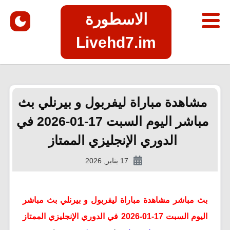
الاسطورة
Livehd7.im
مشاهدة مباراة ليفربول و بيرنلي بث
مباشر اليوم السبت 17-01-2026 في
الدوري الإنجليزي الممتاز
17 يناير, 2026
بث مباشر مشاهدة مباراة ليفربول و بيرنلي بث مباشر
اليوم السبت 17-01-2026 في الدوري الإنجليزي الممتاز