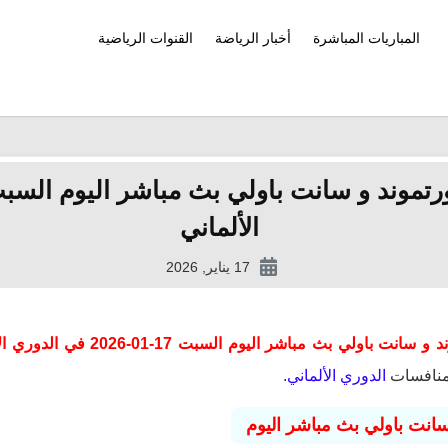
المباريات المباشرة
أخبار الرياضة
القنوات الرياضية
الألماني
17 يناير, 2026
 بث مباشر اليوم السبت 17-01-2026 في الدوري الألماني
منافسات
الدوري الألماني
.
سانت باولي بث مباشر اليوم