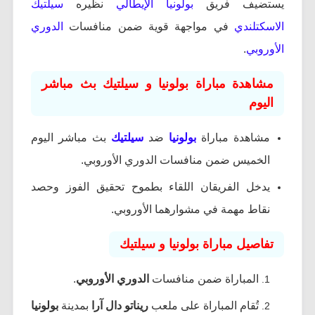
يستضيف فريق
بولونيا الإيطالي
نظيره
سيلتيك
الاسكتلندي
في مواجهة قوية ضمن منافسات
الدوري
الأوروبي
.
مشاهدة مباراة بولونيا و سيلتيك بث مباشر
اليوم
مشاهدة مباراة
بولونيا
ضد
سيلتيك
بث مباشر اليوم
الخميس ضمن منافسات الدوري الأوروبي.
يدخل الفريقان اللقاء بطموح تحقيق الفوز وحصد
نقاط مهمة في مشوارهما الأوروبي.
تفاصيل مباراة بولونيا و سيلتيك
المباراة ضمن منافسات
الدوري الأوروبي
.
تُقام المباراة على ملعب
ريناتو دال آرا
بمدينة
بولونيا