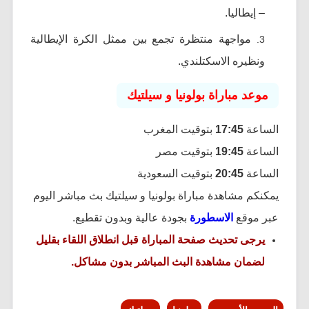
– إيطاليا.
مواجهة منتظرة تجمع بين ممثل الكرة الإيطالية
ونظيره الاسكتلندي.
موعد مباراة بولونيا و سيلتيك
الساعة
17:45
بتوقيت المغرب
الساعة
19:45
بتوقيت مصر
الساعة
20:45
بتوقيت السعودية
يمكنكم مشاهدة مباراة بولونيا و سيلتيك بث مباشر اليوم
عبر موقع
الاسطورة
بجودة عالية وبدون تقطيع.
يرجى تحديث صفحة المباراة قبل انطلاق اللقاء بقليل
لضمان مشاهدة البث المباشر بدون مشاكل.