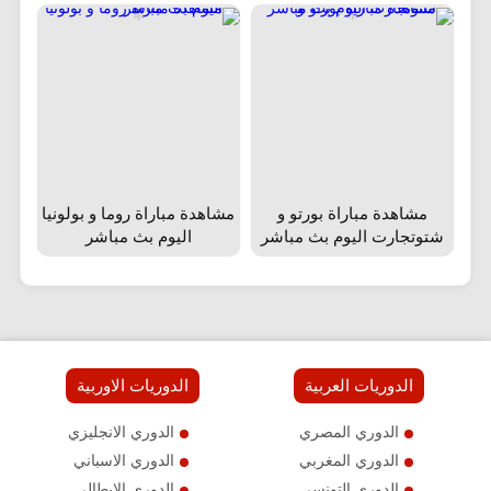
مشاهدة مباراة بورتو و
مشاهدة مباراة روما و بولونيا
شتوتجارت اليوم بث مباشر
اليوم بث مباشر
الدوريات العربية
الدوريات الاوربية
الدوري المصري
الدوري الانجليزي
الدوري المغربي
الدوري الاسباني
الدوري التونسي
الدوري الايطالي