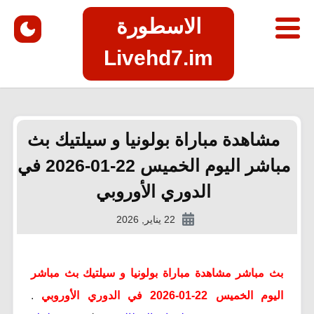
الاسطورة
Livehd7.im
مشاهدة مباراة بولونيا و سيلتيك بث
مباشر اليوم الخميس 22-01-2026 في
الدوري الأوروبي
22 يناير, 2026
بث مباشر مشاهدة مباراة بولونيا و سيلتيك بث مباشر
اليوم الخميس 22-01-2026 في الدوري الأوروبي
.