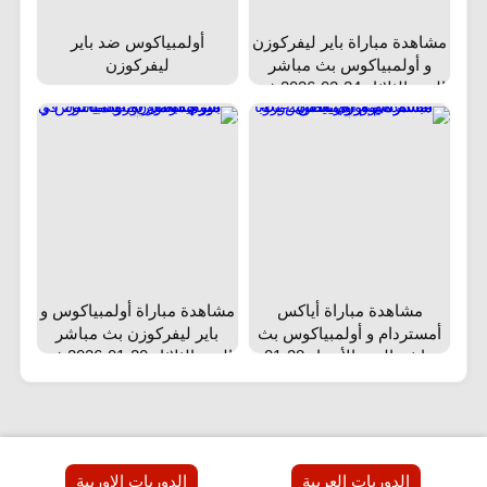
مشاهدة مباراة باير ليفركوزن
أولمبياكوس ضد باير
و أولمبياكوس بث مباشر
ليفركوزن
اليوم الثلاثاء 24-02-2026 في
دوري أبطال أوروبا
مشاهدة مباراة أياكس
مشاهدة مباراة أولمبياكوس و
أمستردام و أولمبياكوس بث
باير ليفركوزن بث مباشر
مباشر اليوم الأربعاء 28-01-
اليوم الثلاثاء 20-01-2026 في
2026 في دوري أبطال أوروبا
دوري أبطال أوروبا
الدوريات العربية
الدوريات الاوربية