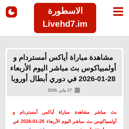
الاسطورة
Livehd7.im
مشاهدة مباراة أياكس أمستردام و
أولمبياكوس بث مباشر اليوم الأربعاء
28-01-2026 في دوري أبطال أوروبا
27 يناير, 2026
بث مباشر مشاهدة مباراة أياكس أمستردام و
أولمبياكوس بث مباشر اليوم الأربعاء 28-01-2026 في