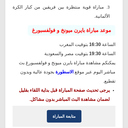
مباراة قوية منتظرة بين فريقين من كبار الكرة
الألمانية.
موعد مباراة بايرن ميونخ و فولفسبورغ
الساعة
16:30
بتوقيت المغرب
الساعة
19:30
بتوقيت مصر والسعودية
يمكنكم مشاهدة مباراة بايرن ميونخ و فولفسبورغ بث
مباشر اليوم عبر موقع
الاسطورة
بجودة عالية وبدون
تقطيع.
يرجى تحديث صفحة المباراة قبل بداية اللقاء بقليل
لضمان مشاهدة البث المباشر بدون مشاكل.
متابعة المباراة