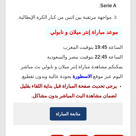
.
Serie A
مواجهة مرتقبة بين اثنين من كبار الكرة الإيطالية.
موعد مباراة إنتر ميلان و نابولي
الساعة
19:45
بتوقيت المغرب
الساعة
22:45
بتوقيت مصر والسعودية
يمكنكم مشاهدة مباراة إنتر ميلان و نابولي بث مباشر
اليوم عبر موقع
الاسطورة
بجودة عالية وبدون تقطيع.
يرجى تحديث صفحة المباراة قبل بداية اللقاء بقليل
لضمان مشاهدة البث المباشر بدون مشاكل.
متابعة المباراة