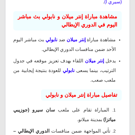
(سيري آ)
.
مشاهدة مباراة إنتر ميلان و نابولي بث مباشر
اليوم في الدوري الإيطالي
مشاهدة مباراة
إنتر ميلان
ضد
نابولي
بث مباشر اليوم
الأحد ضمن منافسات الدوري الإيطالي.
يدخل
إنتر ميلان
اللقاء بهدف تعزيز موقعه في جدول
الترتيب، بينما يسعى
نابولي
للعودة بنتيجة إيجابية من
ملعب صعب.
تفاصيل مباراة إنتر ميلان و نابولي
المباراة تقام على ملعب
سان سيرو (جوزيبي
مياتزا)
بمدينة ميلانو.
تأتي المواجهة ضمن منافسات
الدوري الإيطالي –