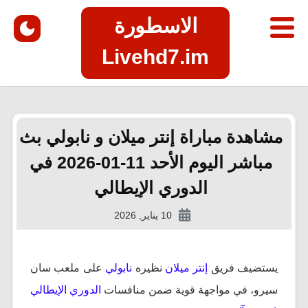
الاسطورة
Livehd7.im
مشاهدة مباراة إنتر ميلان و نابولي بث
مباشر اليوم الأحد 11-01-2026 في
الدوري الإيطالي
10 يناير, 2026
يستضيف فريق
إنتر ميلان
نظيره
نابولي
على ملعب سان
سيرو، في مواجهة قوية ضمن منافسات
الدوري الإيطالي