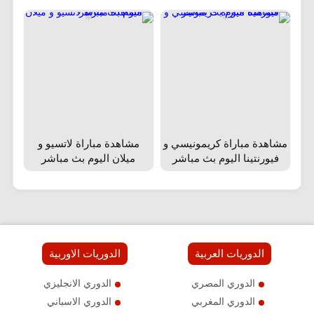
مشاهدة مباراة كريمونيسي و
مشاهدة مباراة لاتسيو و
فيورنتينا اليوم بث مباشر
ميلان اليوم بث مباشر
الدوريات العربية
الدوريات الاوربية
الدوري المصري
الدوري الانجليزي
الدوري المغربي
الدوري الاسباني