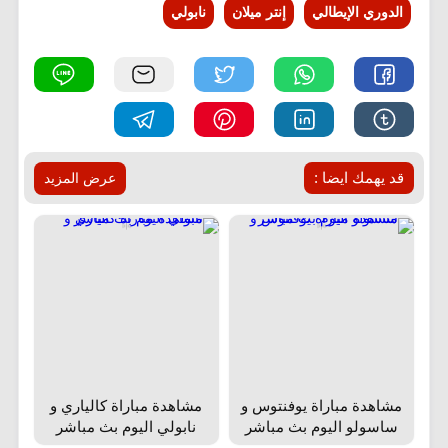
الدوري الإيطالي
إنتر ميلان
نابولي
قد يهمك ايضا :
عرض المزيد
مشاهدة مباراة يوفنتوس و
مشاهدة مباراة كالياري و
ساسولو اليوم بث مباشر
نابولي اليوم بث مباشر