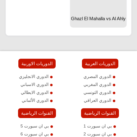
Ghazl El Mahalla vs Al Ahly
الدوريات العربية
الدوريات الاوربية
الدوري المصري
الدوري الانجليزي
الدوري المغربي
الدوري الاسباني
الدوري التونسي
الدوري الايطالي
الدوري العراقي
الدوري الألماني
القنوات الرياضية
القنوات الرياضية
بي ان سبورت 1
بي ان سبورت 5
بي ان سبورت 2
بي ان سبورت 6