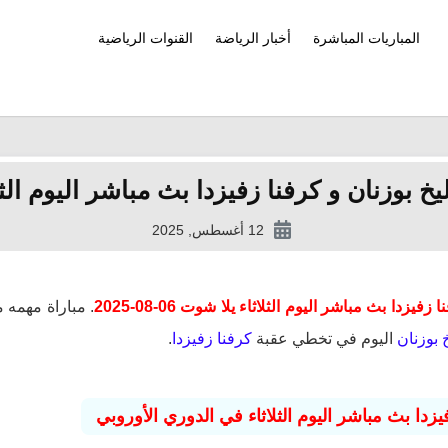
المباريات المباشرة
أخبار الرياضة
القنوات الرياضية
زنان و كرفنا زفيزدا بث مباشر اليوم الثلاثاء يلا 
12 أغسطس, 2025
دا بث مباشر اليوم الثلاثاء يلا شوت 06-08-2025
. مباراة مهمه م
 بوزنان
اليوم في تخطي عقبة
كرفنا زفيزدا
.
يزدا بث مباشر اليوم الثلاثاء في الدوري الأوروبي