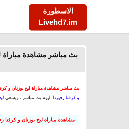
الاسطورة
Livehd7.im
بث مباشر مشاهدة مباراة ليخ بو
بث مباشر مشاهدة مباراة ليخ بوزنان و كرفنا زفيز
و كرفنا زفيزدا
اليوم بث مباشر ، ويسعي
ليخ
مشاهدة مباراة ليخ بوزنان و كرفنا زف