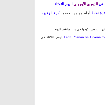
الدوري
الأوروبي
اليوم الثلاثاء.
دة نقاط
أمام مواجهه خصمه
كرفنا زفيزدا
لكثير ، سوف نذيعها في بث مباشر اليوم.
اليوم الثلاثاء في