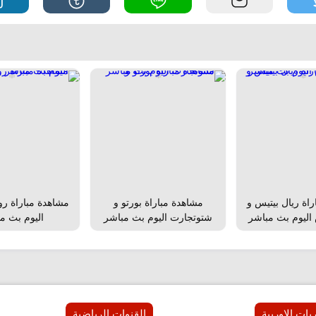
اة ريال بيتيس و
مشاهدة مباراة بورتو و
مشاهدة مباراة روما
 اليوم بث مباشر
شتوتجارت اليوم بث مباشر
اليوم بث م
يات الاوربية
القنوات الرياضية