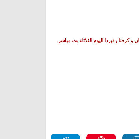
و كرفنا زفيزدا اليوم الثلاثاء بث مباشر.