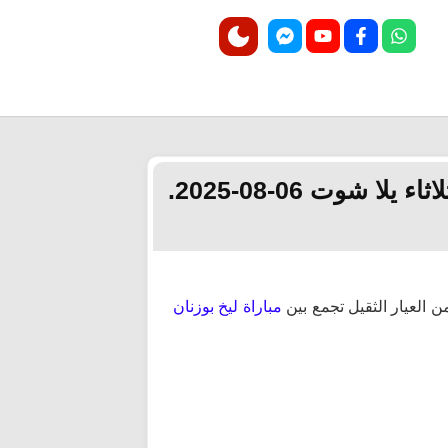
شوت 06-08-2025.
ن العيار الثقيل تجمع بين
مباراة ليخ بوزنان